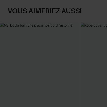
VOUS AIMERIEZ AUSSI