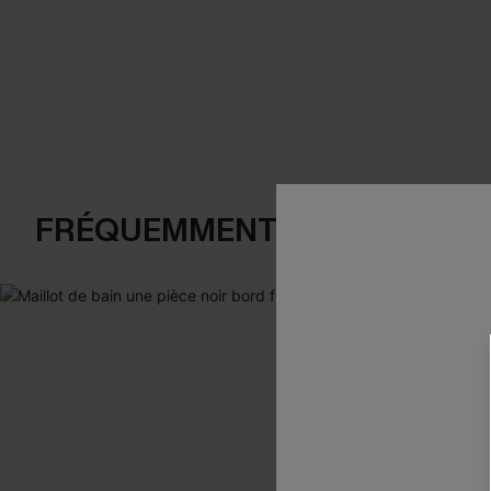
FRÉQUEMMENT ACHETÉS EN