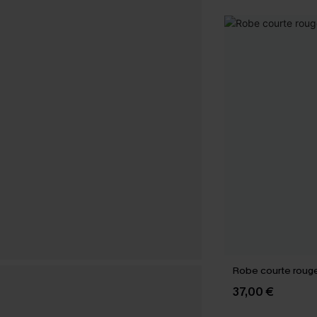
Robe courte rouge
37,00 €