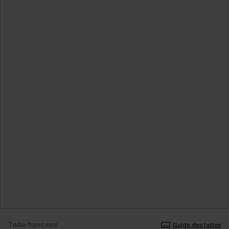
Taille française
Guide des tailles