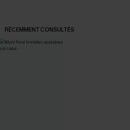
RÉCEMMENT CONSULTÉS