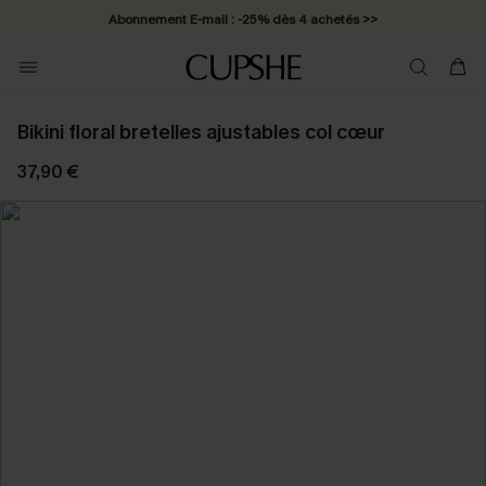
Abonnement E-mail : -25% dès 4 achetés >>
Bikini floral bretelles ajustables col cœur
37,90 €