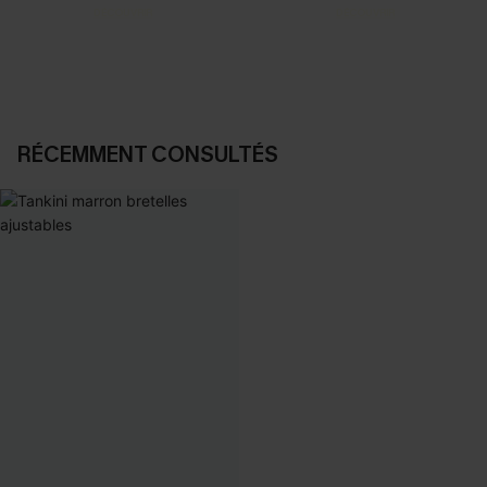
DÉCOUVRIR
DÉCOUVRIR
RÉCEMMENT CONSULTÉS