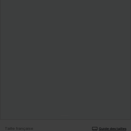
Taille française
Guide des tailles