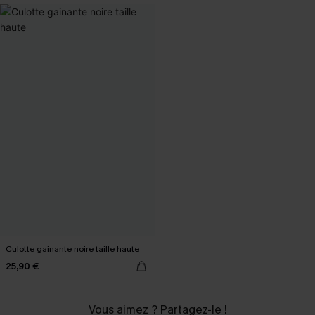
Culotte gainante noire taille haute
25,90 €
Vous aimez ? Partagez-le !