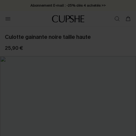
Abonnement E-mail : -25% dès 4 achetés >>
Culotte gainante noire taille haute
25,90 €