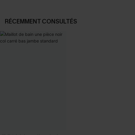
RÉCEMMENT CONSULTÉS