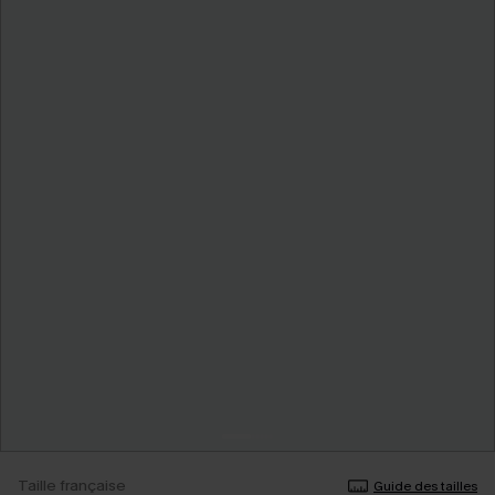
Taille française
Guide des tailles