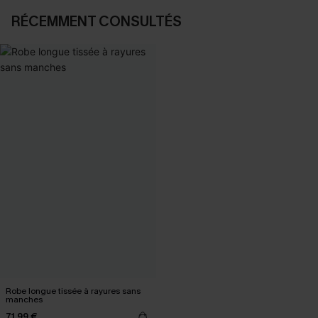
RÉCEMMENT CONSULTÉS
Robe longue tissée à rayures sans
manches
71,99 €