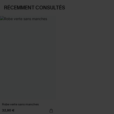
RÉCEMMENT CONSULTÉS
Robe verte sans manches
32,90 €