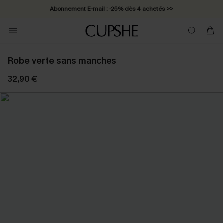
Abonnement E-mail : -25% dès 4 achetés >>
Robe verte sans manches
32,90 €