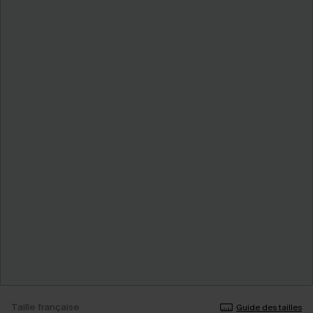
Taille française
Guide des tailles