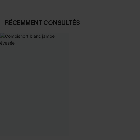
RÉCEMMENT CONSULTÉS