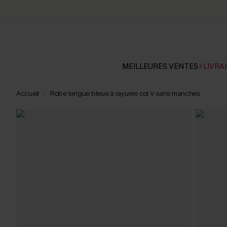
MEILLEURES VENTES
⚡LIVRAI
Accueil
Robe longue bleue à rayures col V sans manches