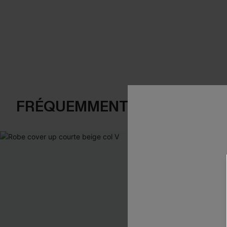
FRÉQUEMMENT ACHETÉS EN