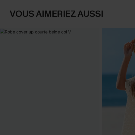
VOUS AIMERIEZ AUSSI