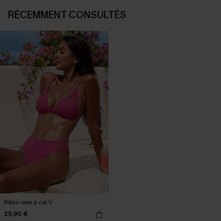
RÉCEMMENT CONSULTÉS
Bikini rose à col V
29,90 €