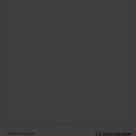
Taille française
Guide des tailles