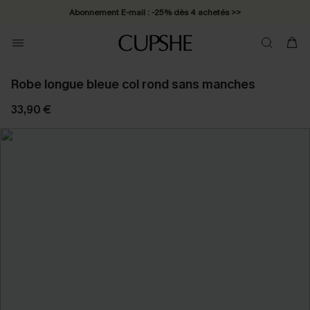
Abonnement E-mail : -25% dès 4 achetés >>
Robe longue bleue col rond sans manches
33,90 €