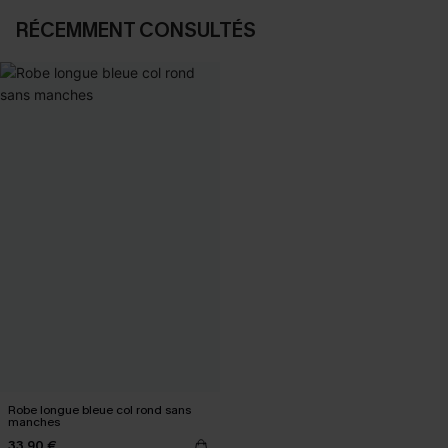
RÉCEMMENT CONSULTÉS
Robe longue bleue col rond sans
manches
33,90 €