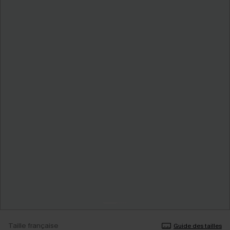
Taille française
Guide des tailles