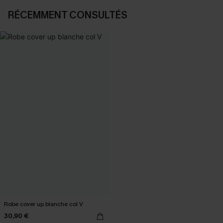
RÉCEMMENT CONSULTÉS
Robe cover up blanche col V
30,90 €