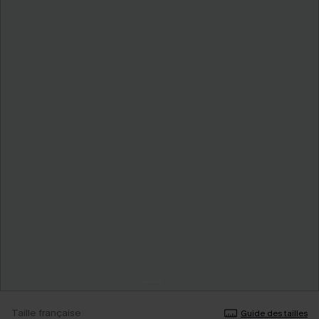
Taille française
Guide des tailles