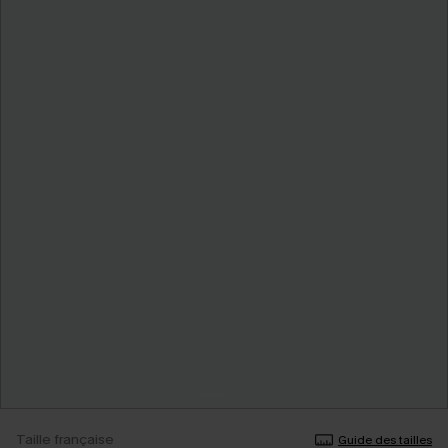
Taille française
Guide des tailles