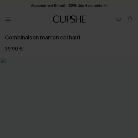
Abonnement E-mail : -25% dès 4 achetés >>
Combinaison marron col haut
39,90 €