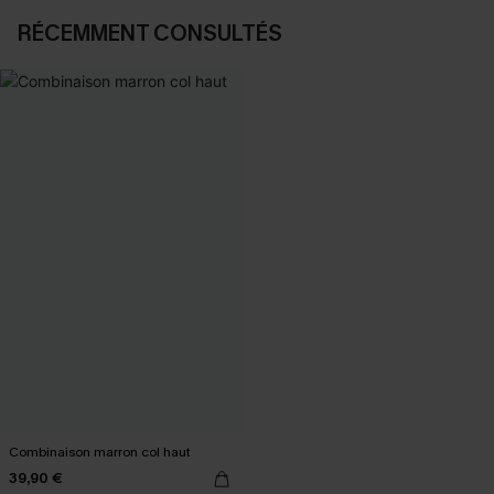
RÉCEMMENT CONSULTÉS
Combinaison marron col haut
39,90 €