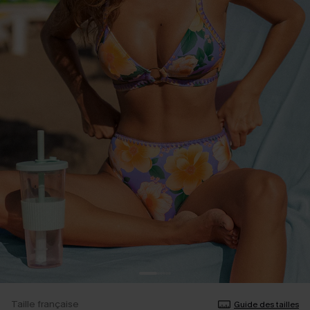
Taille française
Guide des tailles