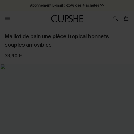
Abonnement E-mail : -25% dès 4 achetés >>
Maillot de bain une pièce tropical bonnets
souples amovibles
33,90 €