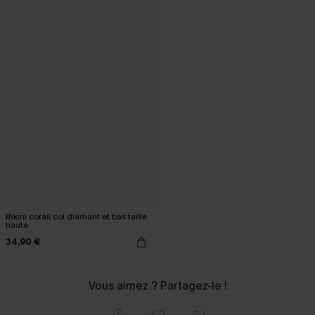
Bikini corail col diamant et bas taille
haute
34,90 €
Vous aimez ? Partagez-le !