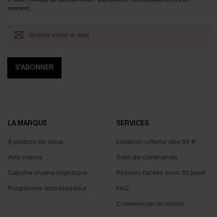
moment.
S'ABONNER
LA MARQUE
SERVICES
À propos de nous
Livraison offerte dès 55 €
Avis clients
Suivi de commande
Cupshe chaîne logistique
Retours faciles sous 30 jours
Programme ambassadeur
FAQ
Commencer un retour