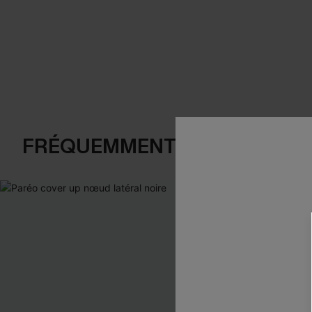
FRÉQUEMMENT ACHETÉS EN