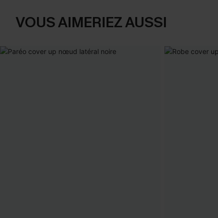
VOUS AIMERIEZ AUSSI