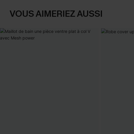
VOUS AIMERIEZ AUSSI