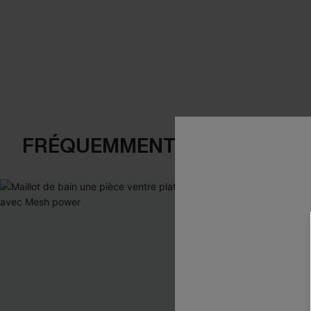
FRÉQUEMMENT ACHETÉS EN