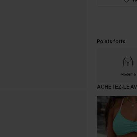
Points forts
Moderne
ACHETEZ‑LE A