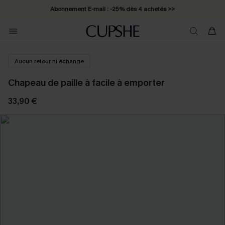
Abonnement E-mail : -25% dès 4 achetés >>
Aucun retour ni échange
Chapeau de paille à facile à emporter
33,90 €