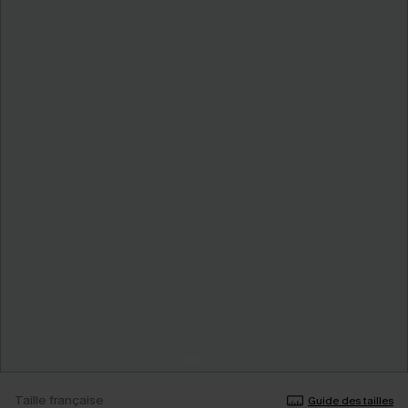
Taille française
Guide des tailles