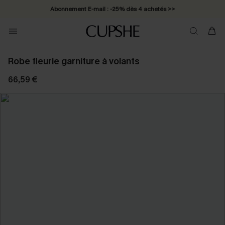
Abonnement E-mail : -25% dès 4 achetés >>
Robe fleurie garniture à volants
66,59 €