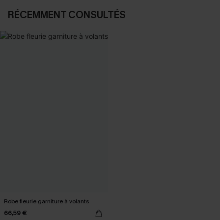
RÉCEMMENT CONSULTÉS
Robe fleurie garniture à volants
66,59 €