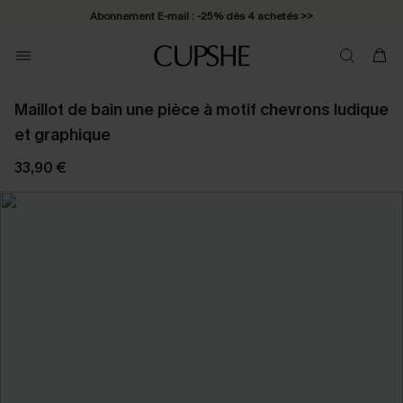
Abonnement E-mail : -25% dès 4 achetés >>
Maillot de bain une pièce à motif chevrons ludique
et graphique
33,90 €