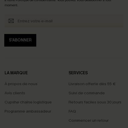
moment.
S'ABONNER
LA MARQUE
SERVICES
À propos de nous
Livraison offerte dès 55 €
Avis clients
Suivi de commande
Cupshe chaîne logistique
Retours faciles sous 30 jours
Programme ambassadeur
FAQ
Commencer un retour