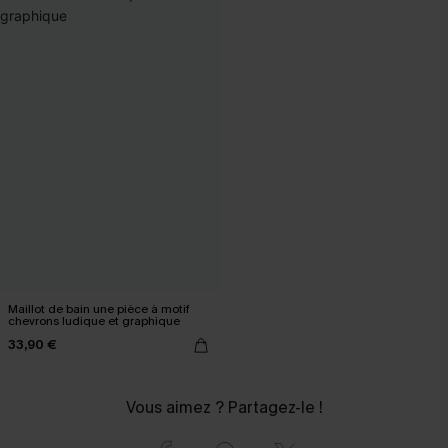
Maillot de bain une pièce à motif
chevrons ludique et graphique
33,90 €
Vous aimez ? Partagez-le !