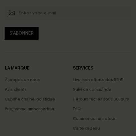
S'ABONNER
LA MARQUE
SERVICES
À propos de nous
Livraison offerte dès 55 €
Avis clients
Suivi de commande
Cupshe chaîne logistique
Retours faciles sous 30 jours
Programme ambassadeur
FAQ
Commencer un retour
Carte cadeau