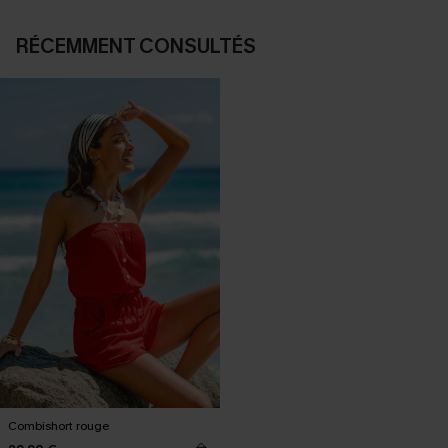
RÉCEMMENT CONSULTÉS
Combishort rouge