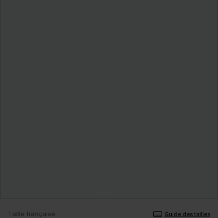
Taille française
Guide des tailles