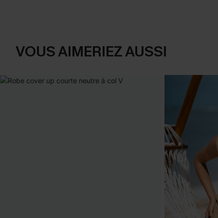
VOUS AIMERIEZ AUSSI