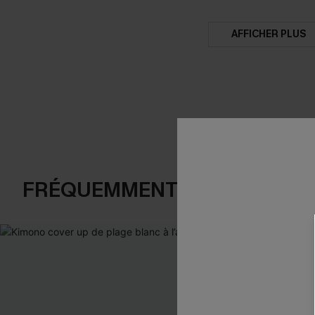
AFFICHER PLUS
FRÉQUEMMENT ACHETÉS EN