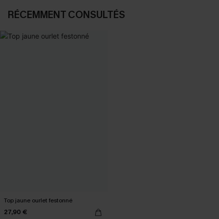
RÉCEMMENT CONSULTÉS
Top jaune ourlet festonné
27,90 €