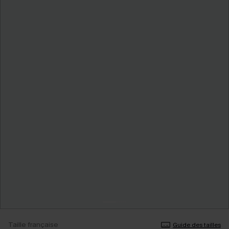
Taille française
Guide des tailles