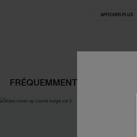
AFFICHER PLUS
FRÉQUEMMENT ACHETÉS EN