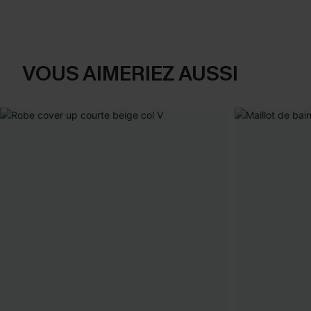
VOUS AIMERIEZ AUSSI