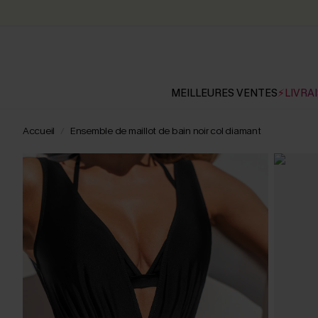
MEILLEURES VENTES
⚡LIVRAI
Accueil
Ensemble de maillot de bain noir col diamant