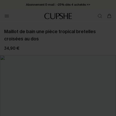
Abonnement E-mail : -25% dès 4 achetés >>
Maillot de bain une pièce tropical bretelles
croisées au dos
34,90 €