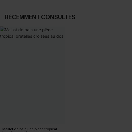
RÉCEMMENT CONSULTÉS
Maillot de bain une pièce tropical