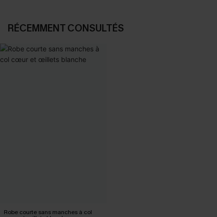
RÉCEMMENT CONSULTÉS
Robe courte sans manches à col