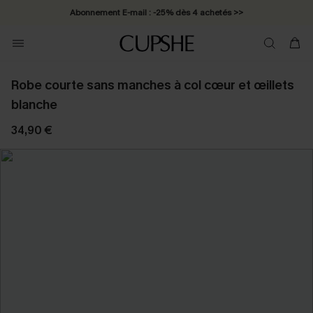
Abonnement E-mail : -25% dès 4 achetés >>
Robe courte sans manches à col cœur et œillets
blanche
34,90 €