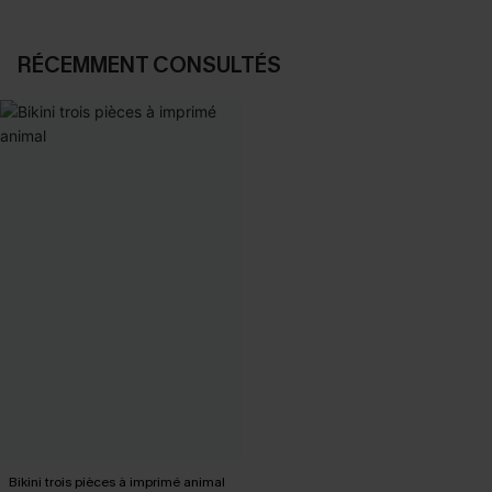
RÉCEMMENT CONSULTÉS
Bikini trois pièces à imprimé animal