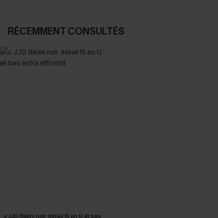
RÉCEMMENT CONSULTÉS
x JJD Bikini noir détail fil en U et bas