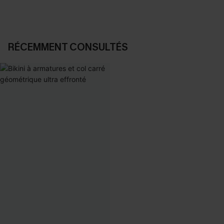
RÉCEMMENT CONSULTÉS