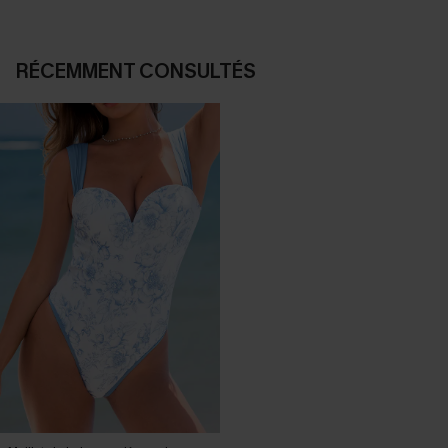
RÉCEMMENT CONSULTÉS