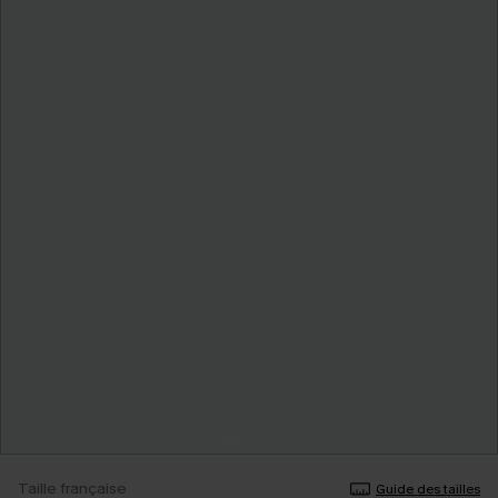
Taille française
Guide des tailles