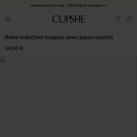
Abonnement E-mail : -25% dès 4 achetés >>
Robe manches longues avec jupon assorti
58,90 €