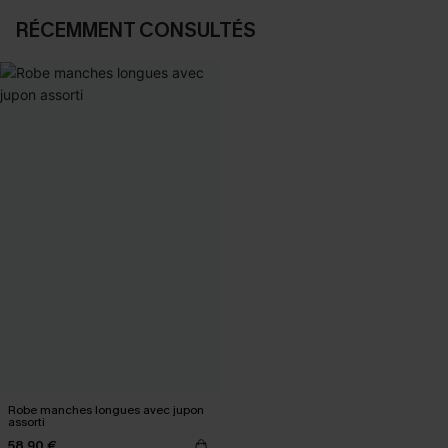
RÉCEMMENT CONSULTÉS
Robe manches longues avec jupon
assorti
58,90 €