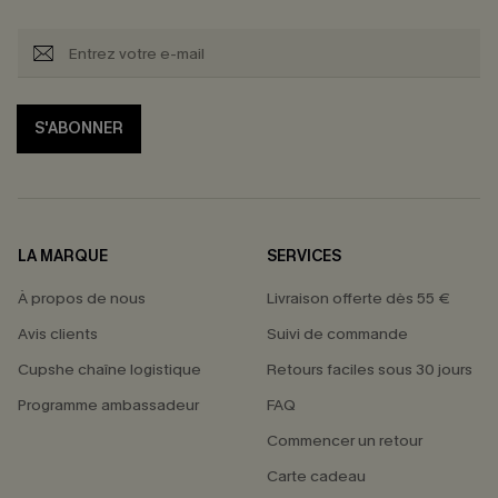
S'ABONNER
LA MARQUE
SERVICES
À propos de nous
Livraison offerte dès 55 €
Avis clients
Suivi de commande
Cupshe chaîne logistique
Retours faciles sous 30 jours
Programme ambassadeur
FAQ
Commencer un retour
Carte cadeau