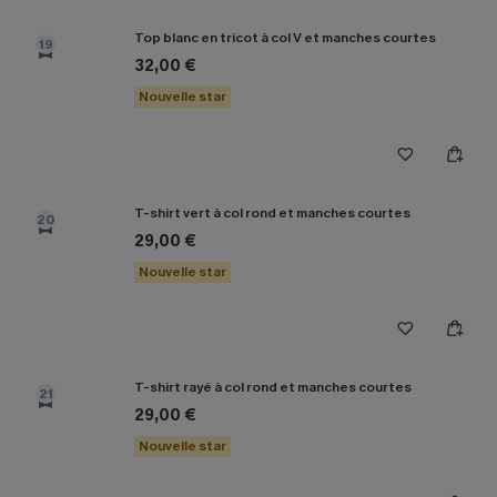
Top blanc en tricot à col V et manches courtes
19
32,00 €
Nouvelle star
T-shirt vert à col rond et manches courtes
20
29,00 €
Nouvelle star
T-shirt rayé à col rond et manches courtes
21
29,00 €
Nouvelle star