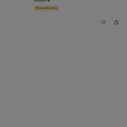
29,00 €
Nouvelle star