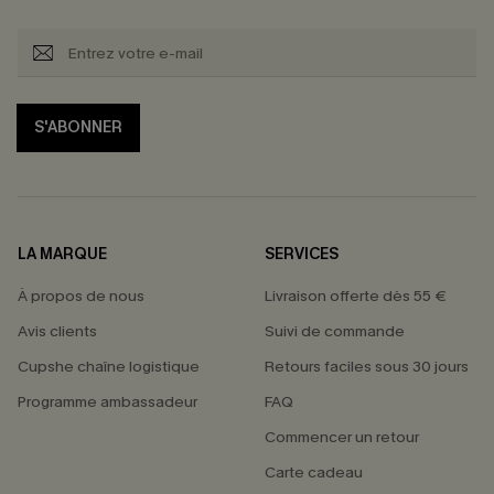
S'ABONNER
LA MARQUE
SERVICES
À propos de nous
Livraison offerte dès 55 €
Avis clients
Suivi de commande
Cupshe chaîne logistique
Retours faciles sous 30 jours
Programme ambassadeur
FAQ
Commencer un retour
Carte cadeau