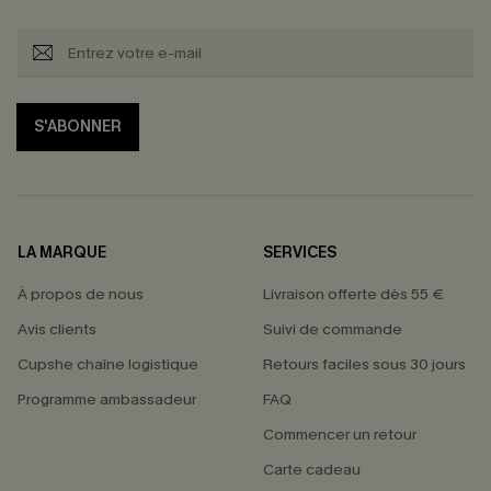
S'ABONNER
LA MARQUE
SERVICES
À propos de nous
Livraison offerte dès 55 €
Avis clients
Suivi de commande
Cupshe chaîne logistique
Retours faciles sous 30 jours
Programme ambassadeur
FAQ
Commencer un retour
Carte cadeau