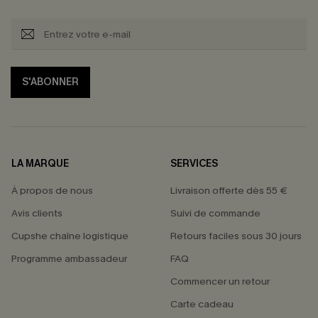
S'ABONNER
LA MARQUE
SERVICES
À propos de nous
Livraison offerte dès 55 €
Avis clients
Suivi de commande
Cupshe chaîne logistique
Retours faciles sous 30 jours
Programme ambassadeur
FAQ
Commencer un retour
Carte cadeau