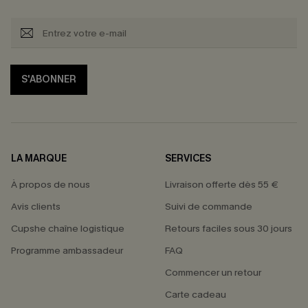
S'ABONNER
LA MARQUE
SERVICES
À propos de nous
Livraison offerte dès 55 €
Avis clients
Suivi de commande
Cupshe chaîne logistique
Retours faciles sous 30 jours
Programme ambassadeur
FAQ
Commencer un retour
Carte cadeau