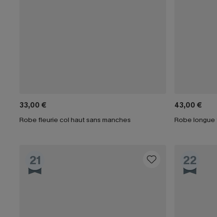
33,00 €
43,00 €
Robe fleurie col haut sans manches
21
22