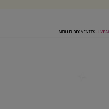
MEILLEURES VENTES
⚡LIVRAI