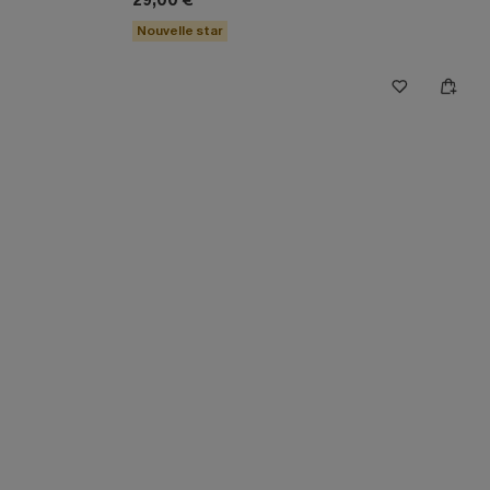
29,00 €
Nouvelle star