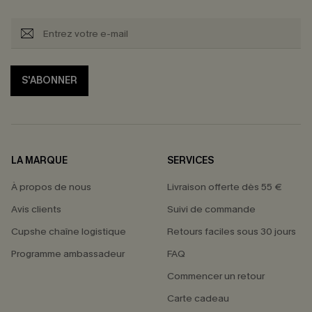
S'ABONNER
LA MARQUE
SERVICES
À propos de nous
Livraison offerte dès 55 €
Avis clients
Suivi de commande
Cupshe chaîne logistique
Retours faciles sous 30 jours
Programme ambassadeur
FAQ
Commencer un retour
Carte cadeau