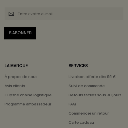
S'ABONNER
LA MARQUE
SERVICES
À propos de nous
Livraison offerte dès 55 €
Avis clients
Suivi de commande
Cupshe chaîne logistique
Retours faciles sous 30 jours
Programme ambassadeur
FAQ
Commencer un retour
Carte cadeau