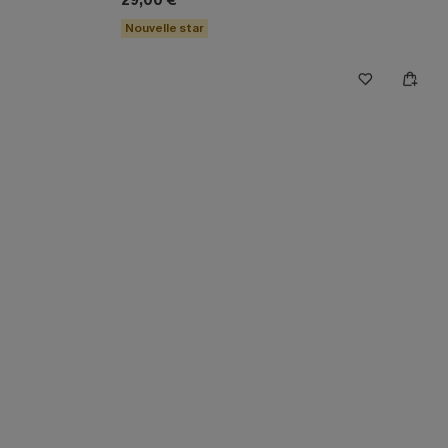
29,00 €
Nouvelle star