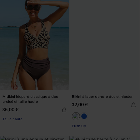
Midkini léopard classique à dos
Bikini à lacer dans le dos et hipster
croisé et taille haute
32,00 €
35,00 €
Taille haute
Push Up