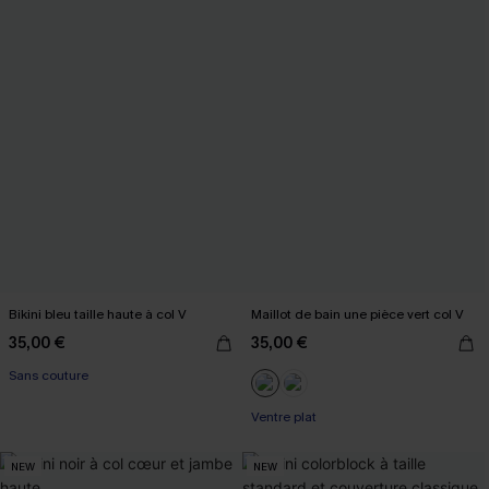
Bikini bleu taille haute à col V
Maillot de bain une pièce vert col V
35,00 €
35,00 €
Sans couture
Ventre plat
NEW
NEW