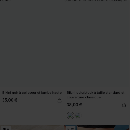
Bikini noir à col cœur et jambe haute
Bikini colorblock à taille standard et
couverture classique
35,00 €
38,00 €
NEW
NEW