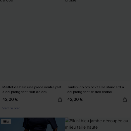
Maillot de bain une pièce ventre plat
Tankini colorblock taille standard à
à col plongeant tour de cou
col plongeant et dos croisé
42,00 €
42,00 €
Ventre plat
NEW