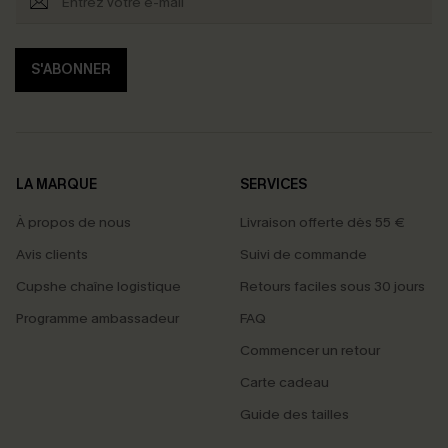
S'ABONNER
LA MARQUE
SERVICES
À propos de nous
Livraison offerte dès 55 €
Avis clients
Suivi de commande
Cupshe chaîne logistique
Retours faciles sous 30 jours
Programme ambassadeur
FAQ
Commencer un retour
Carte cadeau
Guide des tailles