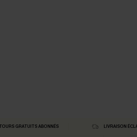
TOURS GRATUITS ABONNÉS
LIVRAISON ÉCL