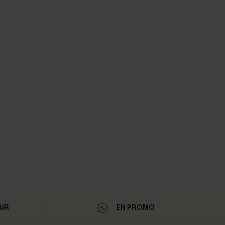
AIR
EN PROMO