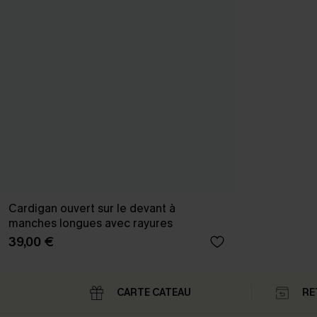
Cardigan ouvert sur le devant à
manches longues avec rayures
39,00 €
CARTE CATEAU
RE