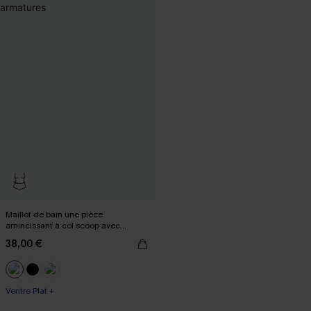
Maillot de bain une pièce
amincissant à col scoop avec
armatures
38,00 €
Ventre Plat +