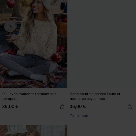
Pull avec manches tombantes à
Robe courte à petites fleurs et
pompons
manches paysannes
39,00 €
36,00 €
Taille haute