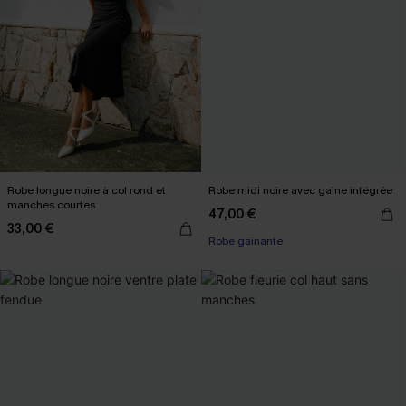
Robe longue noire à col rond et
Robe midi noire avec gaine intégrée
manches courtes
47,00 €
33,00 €
Robe gainante