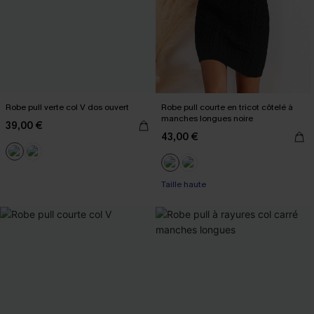
Robe pull verte col V dos ouvert
Robe pull courte en tricot côtelé à
manches longues noire
39,00 €
43,00 €
Taille haute