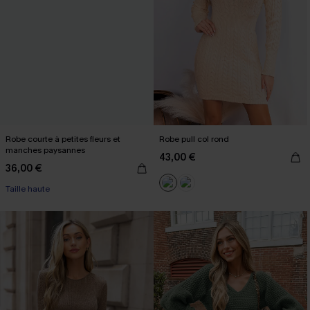
Robe courte à petites fleurs et
Robe pull col rond
manches paysannes
43,00 €
36,00 €
Taille haute