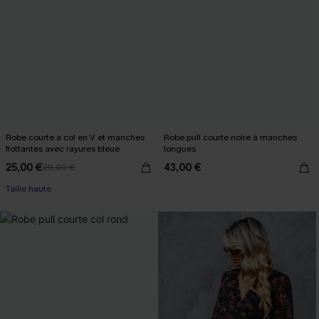
Robe courte à col en V et manches
Robe pull courte noire à manches
flottantes avec rayures bleue
longues
25,00 €
43,00 €
29,00 €
Taille haute