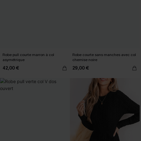
Robe pull courte marron à col
Robe courte sans manches avec col
asymétrique
chemise noire
42,00 €
29,00 €