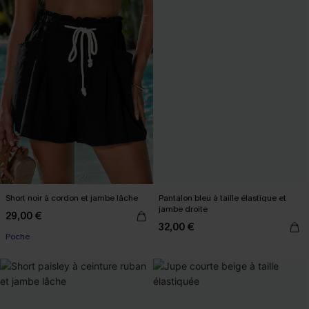
Short noir à cordon et jambe lâche
Pantalon bleu à taille élastique et
jambe droite
29,00 €
32,00 €
Poche