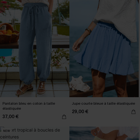
Pantalon bleu en coton à taille
Jupe courte bleue à taille élastiquée
élastiquée
29,00 €
37,00 €
NEW