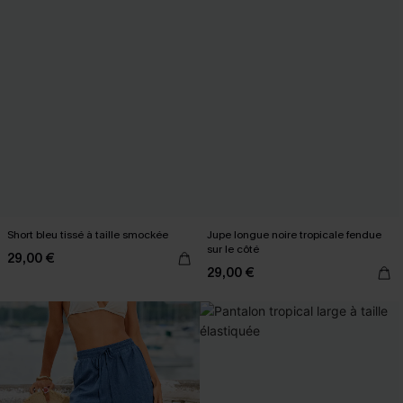
Short bleu tissé à taille smockée
Jupe longue noire tropicale fendue
sur le côté
29,00 €
29,00 €