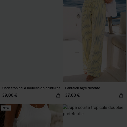
Short tropical à boucles de ceintures
Pantalon rayé détente
39,00 €
37,00 €
NEW