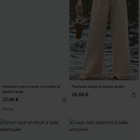
Pantalon noir à nouer à la taille et
Pantalon beige à jambe droite
jambe large
29,00 €
37,00 €
Poche