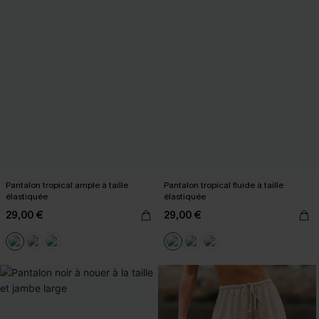
Pantalon tropical ample à taille
Pantalon tropical fluide à taille
élastiquée
élastiquée
29,00 €
29,00 €