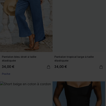
Pantalon bleu droit à taille
Pantalon tropical large à taille
élastiquée
élastiquée
34,00 €
34,00 €
Poche