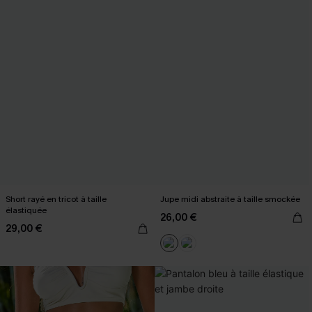
Short rayé en tricot à taille
Jupe midi abstraite à taille smockée
élastiquée
26,00 €
29,00 €