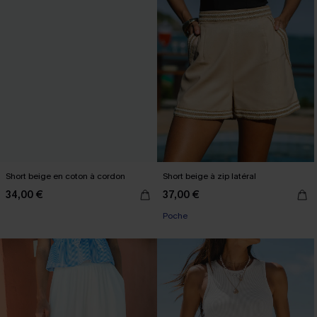
Short beige en coton à cordon
Short beige à zip latéral
34,00 €
37,00 €
Poche