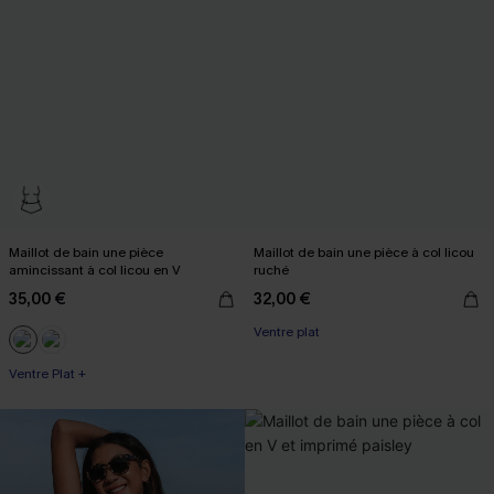
Maillot de bain une pièce
Maillot de bain une pièce à col licou
amincissant à col licou en V
ruché
35,00 €
32,00 €
Ventre plat
Ventre Plat +