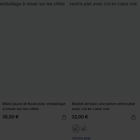
Bikini jaune et floral avec emballage
Maillot de bain une pièce ventre plat
à nouer sur les côtés
avec col en cœur noir
35,00 €
32,00 €
Ventre plat