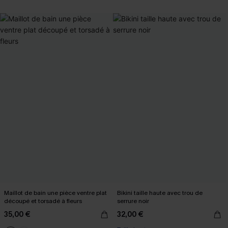
Maillot de bain une pièce ventre plat
Bikini taille haute avec trou de
découpé et torsadé à fleurs
serrure noir
35,00 €
32,00 €